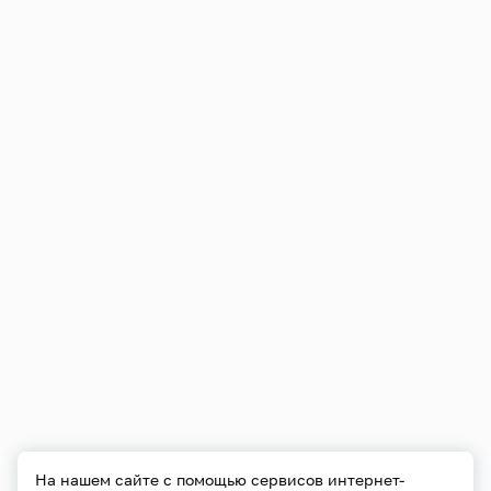
На нашем сайте с помощью сервисов интернет-