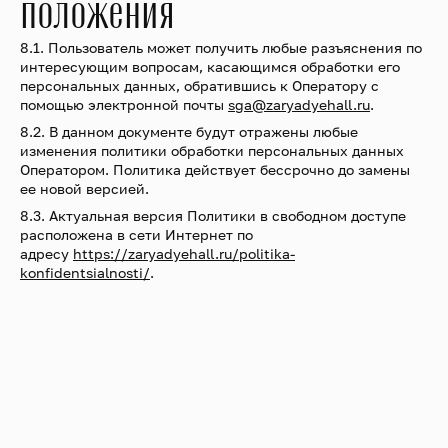
положения
8.1. Пользователь может получить любые разъяснения по
интересующим вопросам, касающимся обработки его
персональных данных, обратившись к Оператору с
помощью электронной почты
sga@zaryadyehall.ru
.
8.2. В данном документе будут отражены любые
изменения политики обработки персональных данных
Оператором. Политика действует бессрочно до замены
ее новой версией.
8.3. Актуальная версия Политики в свободном доступе
расположена в сети Интернет по
адресу
https://zaryadyehall.ru/politika-
konfidentsialnosti/
.