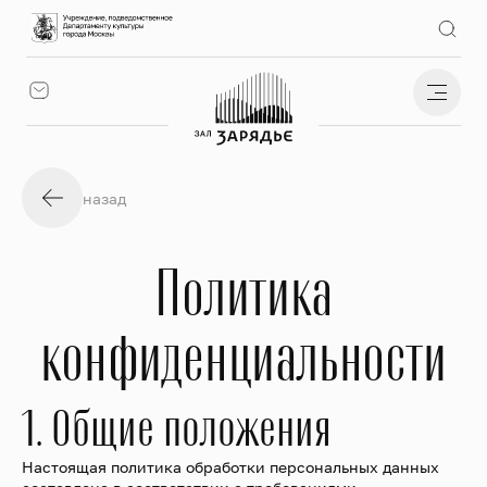
назад
Политика
конфиденциальности
1. Общие положения
Настоящая политика обработки персональных данных