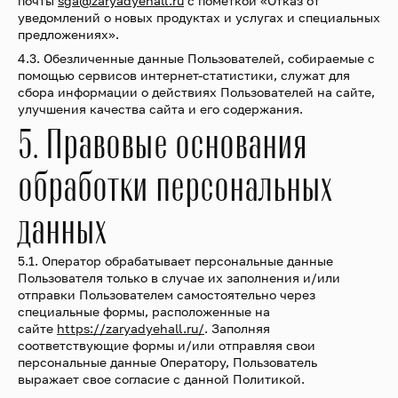
почты
sga@zaryadyehall.ru
с пометкой «Отказ от
уведомлений о новых продуктах и услугах и специальных
предложениях».
4.3. Обезличенные данные Пользователей, собираемые с
помощью сервисов интернет-статистики, служат для
сбора информации о действиях Пользователей на сайте,
улучшения качества сайта и его содержания.
5. Правовые основания
обработки персональных
данных
5.1. Оператор обрабатывает персональные данные
Пользователя только в случае их заполнения и/или
отправки Пользователем самостоятельно через
специальные формы, расположенные на
сайте
https://zaryadyehall.ru/
. Заполняя
соответствующие формы и/или отправляя свои
персональные данные Оператору, Пользователь
выражает свое согласие с данной Политикой.