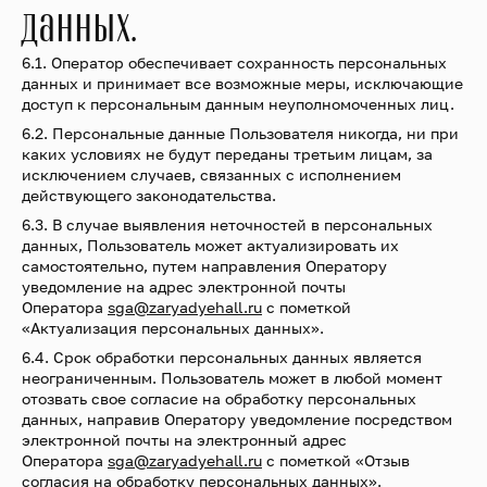
данных.
6.1. Оператор обеспечивает сохранность персональных
данных и принимает все возможные меры, исключающие
доступ к персональным данным неуполномоченных лиц.
6.2. Персональные данные Пользователя никогда, ни при
каких условиях не будут переданы третьим лицам, за
исключением случаев, связанных с исполнением
действующего законодательства.
6.3. В случае выявления неточностей в персональных
данных, Пользователь может актуализировать их
самостоятельно, путем направления Оператору
уведомление на адрес электронной почты
Оператора
sga@zaryadyehall.ru
с пометкой
«Актуализация персональных данных».
6.4. Срок обработки персональных данных является
неограниченным. Пользователь может в любой момент
отозвать свое согласие на обработку персональных
данных, направив Оператору уведомление посредством
электронной почты на электронный адрес
Оператора
sga@zaryadyehall.ru
с пометкой «Отзыв
согласия на обработку персональных данных».