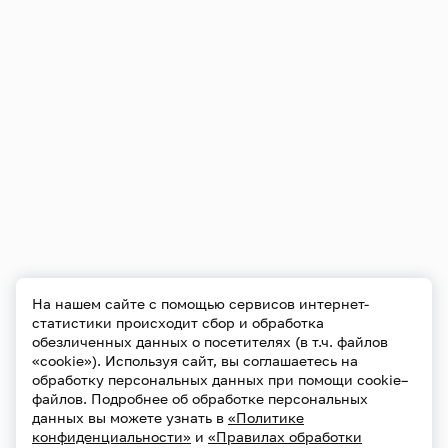
На нашем сайте с помощью сервисов интернет-
статистики происходит сбор и обработка
обезличенных данных о посетителях (в т.ч. файлов
«cookie»). Используя сайт, вы соглашаетесь на
обработку персональных данных при помощи cookie–
файлов. Подробнее об обработке персональных
данных вы можете узнать в
«Политике
конфиденциальности»
и
«Правилах обработки