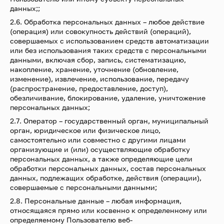
данных;;
2.6. Обработка персональных данных – любое действие
(операция) или совокупность действий (операций),
совершаемых с использованием средств автоматизации
или без использования таких средств с персональными
данными, включая сбор, запись, систематизацию,
накопление, хранение, уточнение (обновление,
изменение), извлечение, использование, передачу
(распространение, предоставление, доступ),
обезличивание, блокирование, удаление, уничтожение
персональных данных;
2.7. Оператор – государственный орган, муниципальный
орган, юридическое или физическое лицо,
самостоятельно или совместно с другими лицами
организующие и (или) осуществляющие обработку
персональных данных, а также определяющие цели
обработки персональных данных, состав персональных
данных, подлежащих обработке, действия (операции),
совершаемые с персональными данными;
2.8. Персональные данные – любая информация,
относящаяся прямо или косвенно к определенному или
определяемому Пользователю веб-