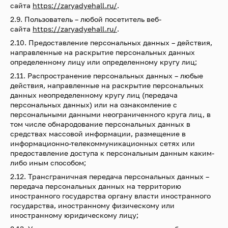
сайта
https://zaryadyehall.ru/
.
2.9. Пользователь – любой посетитель веб-
сайта
https://zaryadyehall.ru/
.
2.10. Предоставление персональных данных – действия,
направленные на раскрытие персональных данных
определенному лицу или определенному кругу лиц;
2.11. Распространение персональных данных – любые
действия, направленные на раскрытие персональных
данных неопределенному кругу лиц (передача
персональных данных) или на ознакомление с
персональными данными неограниченного круга лиц, в
том числе обнародование персональных данных в
средствах массовой информации, размещение в
информационно-телекоммуникационных сетях или
предоставление доступа к персональным данным каким-
либо иным способом;
2.12. Трансграничная передача персональных данных –
передача персональных данных на территорию
иностранного государства органу власти иностранного
государства, иностранному физическому или
иностранному юридическому лицу;