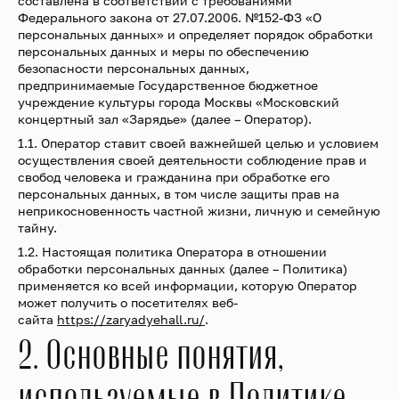
составлена в соответствии с требованиями
Федерального закона от 27.07.2006. №152-ФЗ «О
персональных данных» и определяет порядок обработки
персональных данных и меры по обеспечению
безопасности персональных данных,
предпринимаемые Государственное бюджетное
учреждение культуры города Москвы «Московский
концертный зал «Зарядье» (далее – Оператор).
1.1. Оператор ставит своей важнейшей целью и условием
осуществления своей деятельности соблюдение прав и
свобод человека и гражданина при обработке его
персональных данных, в том числе защиты прав на
неприкосновенность частной жизни, личную и семейную
тайну.
1.2. Настоящая политика Оператора в отношении
обработки персональных данных (далее – Политика)
применяется ко всей информации, которую Оператор
может получить о посетителях веб-
сайта
https://zaryadyehall.ru/
.
2. Основные понятия,
используемые в Политике