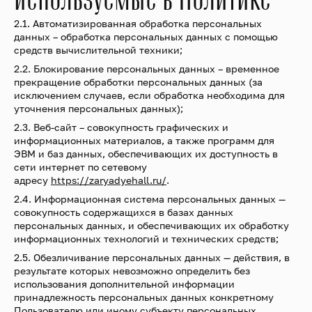
2.1. Автоматизированная обработка персональных
данных – обработка персональных данных с помощью
средств вычислительной техники;
2.2. Блокирование персональных данных – временное
прекращение обработки персональных данных (за
исключением случаев, если обработка необходима для
уточнения персональных данных);
2.3. Веб-сайт – совокупность графических и
информационных материалов, а также программ для
ЭВМ и баз данных, обеспечивающих их доступность в
сети интернет по сетевому
адресу
https://zaryadyehall.ru/
.
2.4. Информационная система персональных данных —
совокупность содержащихся в базах данных
персональных данных, и обеспечивающих их обработку
информационных технологий и технических средств;
2.5. Обезличивание персональных данных — действия, в
результате которых невозможно определить без
использования дополнительной информации
принадлежность персональных данных конкретному
Пользователю или иному субъекту персональных