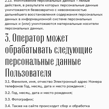
2.13. Уничтожение персональных данных – любые
действия, в результате которых персональные данные
уничтожаются безвозвратно с невозможностью
дальнейшего восстановления содержания персональных
данных в информационной системе персональных
данных и (или) уничтожаются материальные носители
персональных данных.
3. Оператор может
обрабатывать следующие
персональные данные
Пользователя
3.1. Фамилия, имя, отчество Электронный адрес Номера
телефонов Год, месяц, дата и место рождения ;
3.2. Год, месяц, дата и место рождения;
3.3. Фотографии;
3.4. Также на сайте происходит сбор и обработка