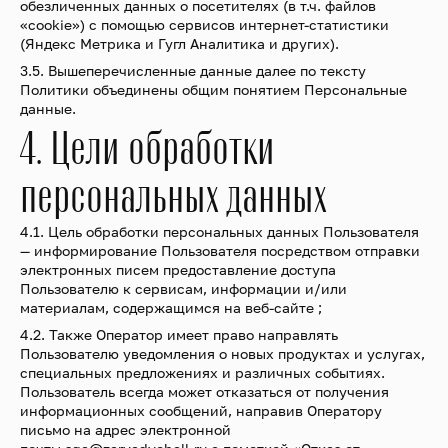
обезличенных данных о посетителях (в т.ч. файлов
«cookie») с помощью сервисов интернет-статистики
(Яндекс Метрика и Гугл Аналитика и других).
3.5. Вышеперечисленные данные далее по тексту
Политики объединены общим понятием Персональные
данные.
4. Цели обработки
персональных данных
4.1. Цель обработки персональных данных Пользователя
— информирование Пользователя посредством отправки
электронных писем предоставление доступа
Пользователю к сервисам, информации и/или
материалам, содержащимся на веб-сайте ;
4.2. Также Оператор имеет право направлять
Пользователю уведомления о новых продуктах и услугах,
специальных предложениях и различных событиях.
Пользователь всегда может отказаться от получения
информационных сообщений, направив Оператору
письмо на адрес электронной