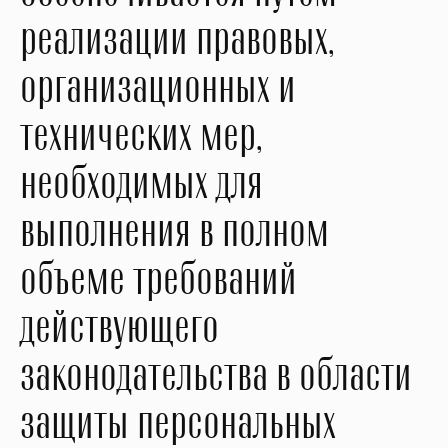
реализации правовых,
организационных и
технических мер,
необходимых для
выполнения в полном
объеме требований
действующего
законодательства в области
защиты персональных