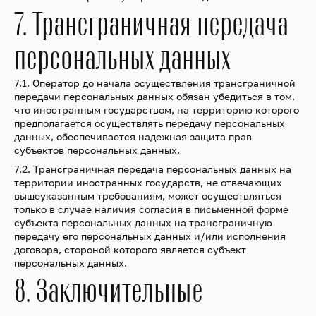
7. Трансграничная передача
персональных данных
7.1. Оператор до начала осуществления трансграничной
передачи персональных данных обязан убедиться в том,
что иностранным государством, на территорию которого
предполагается осуществлять передачу персональных
данных, обеспечивается надежная защита прав
субъектов персональных данных.
7.2. Трансграничная передача персональных данных на
территории иностранных государств, не отвечающих
вышеуказанным требованиям, может осуществляться
только в случае наличия согласия в письменной форме
субъекта персональных данных на трансграничную
передачу его персональных данных и/или исполнения
договора, стороной которого является субъект
персональных данных.
8. Заключительные