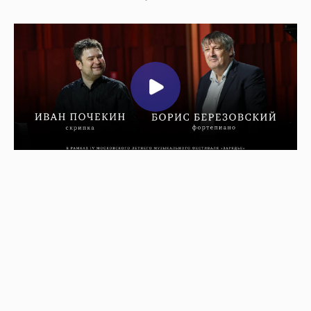
I отделение