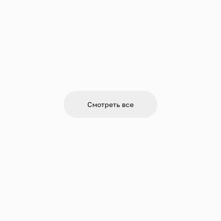
Смотреть все