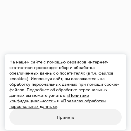
На нашем сайте с помощью сервисов интернет-
статистики происходит сбор и обработка
обезличенных данных о посетителях (в т.ч. файлов
«cookie»). Используя сайт, вы соглашаетесь на
обработку персональных данных при помощи cookie–
файлов. Подробнее об обработке персональных
данных вы можете узнать в
«Политике
конфиденциальности»
и
«Правилах обработки
персональных данных»
.
Принять