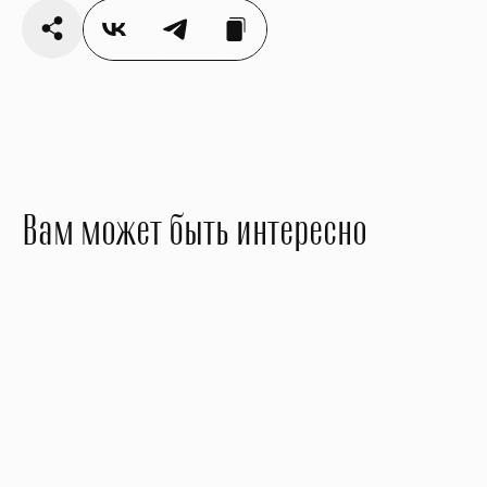
Вам может быть интересно