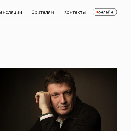
ансляции
Зрителям
Контакты
онлайн