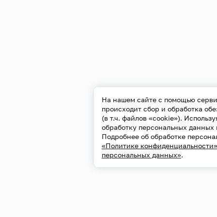
На нашем сайте с помощью серви
происходит сбор и обработка об
(в т.ч. файлов «cookie»). Использ
обработку персональных данных 
Подробнее об обработке персона
«Политике конфиденциальности
персональных данных»
.