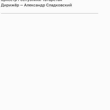
Дирижёр — Александр Сладковский