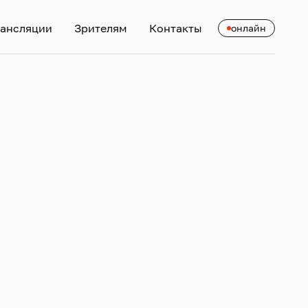
ансляции
Зрителям
Контакты
онлайн