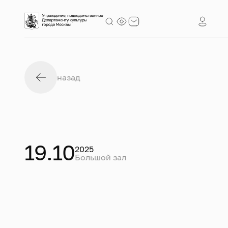
назад
19.10
2025
Большой зал