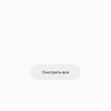
Смотреть все