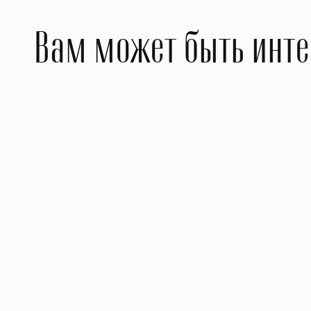
Вам может быть инт