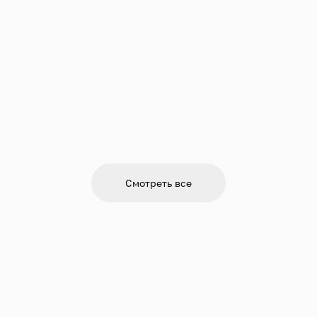
Смотреть все