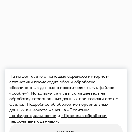
На нашем сайте с помощью сервисов интернет-
статистики происходит сбор и обработка
обезличенных данных о посетителях (в т.ч. файлов
«cookie»). Используя сайт, вы соглашаетесь на
обработку персональных данных при помощи cookie–
файлов. Подробнее об обработке персональных
данных вы можете узнать в
«Политике
конфиденциальности»
и
«Правилах обработки
персональных данных»
.
Принять