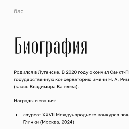
бас
Биография
Родился в Луганске. В 2020 году окончил Санкт‑
государственную консерваторию имени Н. А. Ри
(класс Владимира Ванеева).
Награды и звания:
лауреат XXVII Международного конкурса вок
Глинки (Москва, 2024)