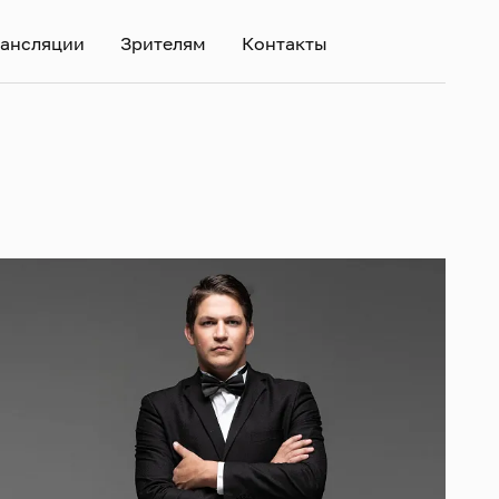
ансляции
Зрителям
Контакты