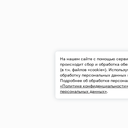
На нашем сайте с помощью серви
происходит сбор и обработка об
(в т.ч. файлов «cookie»). Использ
обработку персональных данных 
Подробнее об обработке персона
«Политике конфиденциальности
персональных данных»
.