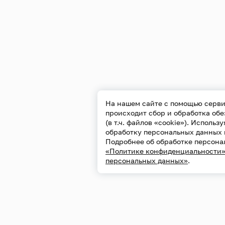
На нашем сайте с помощью серви
происходит сбор и обработка об
(в т.ч. файлов «cookie»). Использ
обработку персональных данных 
Подробнее об обработке персона
«Политике конфиденциальности
персональных данных»
.