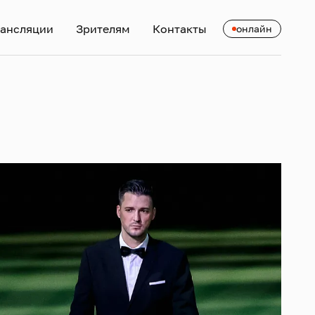
ансляции
Зрителям
Контакты
онлайн