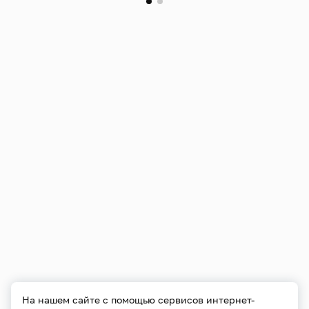
На нашем сайте с помощью сервисов интернет-