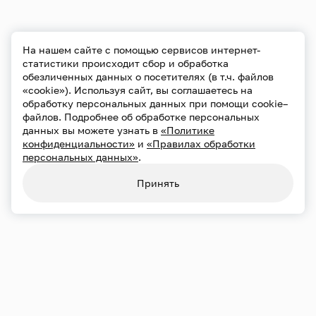
На нашем сайте с помощью сервисов интернет-
статистики происходит сбор и обработка
обезличенных данных о посетителях (в т.ч. файлов
«cookie»). Используя сайт, вы соглашаетесь на
обработку персональных данных при помощи cookie–
файлов. Подробнее об обработке персональных
данных вы можете узнать в
«Политике
конфиденциальности»
и
«Правилах обработки
персональных данных»
.
Принять
Переносы и отмены