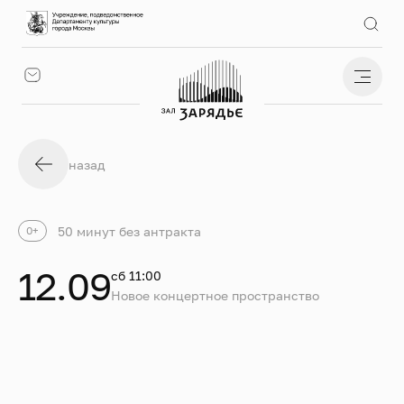
назад
50 минут без антракта
0+
12.09
сб 11:00
Новое концертное пространство