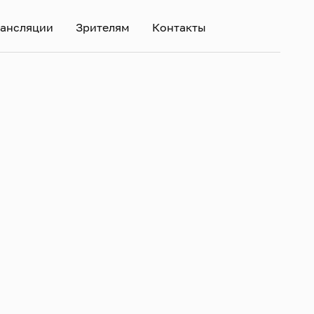
ансляции
Зрителям
Контакты
Фильтр