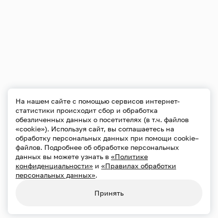
На нашем сайте с помощью сервисов интернет-
статистики происходит сбор и обработка
обезличенных данных о посетителях (в т.ч. файлов
«cookie»). Используя сайт, вы соглашаетесь на
обработку персональных данных при помощи cookie–
файлов. Подробнее об обработке персональных
данных вы можете узнать в
«Политике
конфиденциальности»
и
«Правилах обработки
персональных данных»
.
Принять