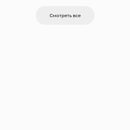
Смотреть все