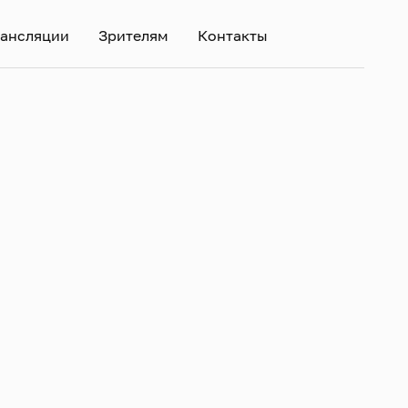
ансляции
Зрителям
Контакты