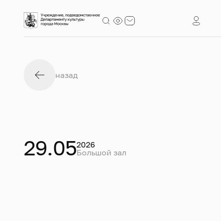
назад
29.05
2026
Большой зал