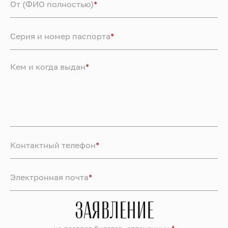
От (ФИО полностью)
*
Серия и номер паспорта
*
Кем и когда выдан
*
Контактный телефон
*
Электронная почта
*
ЗАЯВЛЕНИЕ