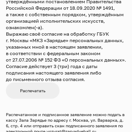
утверждёнными постановлением Правительства
Российской Федерации от 18.09.2020 № 1491,
а также с собственным порядком, утверждённым
организацией исполнительских искусств,
ознакомлен(-а).
Выражаю своё согласие на обработку ГБУК
г. Москвы «МКЗ «Зарядье» персональных данных,
указанных мной в настоящем заявлении,
в соответствии с федеральным законом
от 27.07.2006 № 152 ФЗ «О персональных данных».
Согласие действует 3 (три) года с даты
подписания настоящего заявления либо
до письменного отзыва согласия.
Распечатанное и подписанное заявление можно подать в
кассу Зала Зарядье по адресу г. Москва, ул. Варварка, д.
6, стр. 4 или отправить скан подписанного заявления по
электронной почте
vozvrat@zaryadyehall.ru