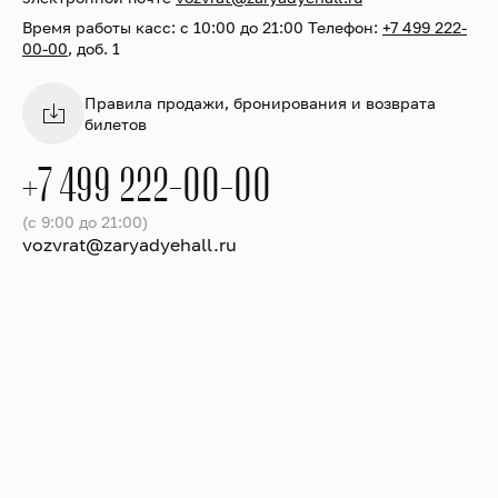
Время работы касс: с 10:00 до 21:00 Телефон:
+7 499 222-
00-00
, доб. 1
Правила продажи, бронирования и возврата
билетов
+7 499 222-00-00
(с 9:00 до 21:00)
vozvrat@zaryadyehall.ru