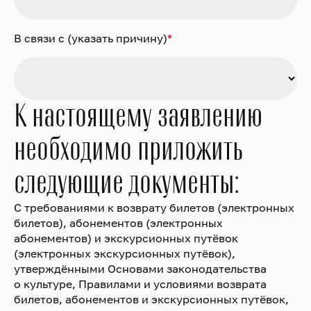
В связи с (указать причину)
*
К настоящему заявлению
необходимо приложить
следующие документы:
С требованиями к возврату билетов (электронных
билетов), абонементов (электронных
абонементов) и экскурсионных путёвок
(электронных экскурсионных путёвок),
утверждёнными Основами законодательства
о культуре, Правилами и условиями возврата
билетов, абонементов и экскурсионных путёвок,