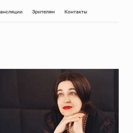
ансляции
Зрителям
Контакты