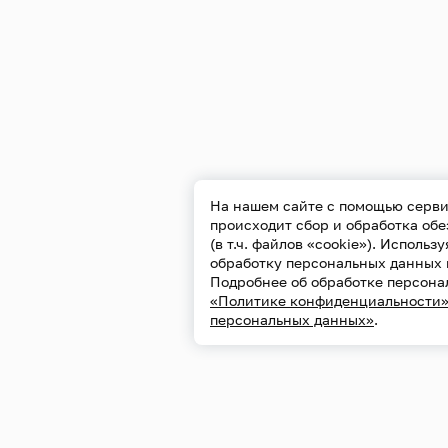
На нашем сайте с помощью серви
происходит сбор и обработка об
(в т.ч. файлов «cookie»). Использ
обработку персональных данных 
Подробнее об обработке персона
«Политике конфиденциальности
персональных данных»
.