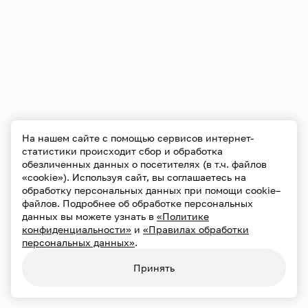
На нашем сайте с помощью сервисов интернет-
статистики происходит сбор и обработка
обезличенных данных о посетителях (в т.ч. файлов
«cookie»). Используя сайт, вы соглашаетесь на
обработку персональных данных при помощи cookie–
файлов. Подробнее об обработке персональных
данных вы можете узнать в
«Политике
конфиденциальности»
и
«Правилах обработки
персональных данных»
.
Принять