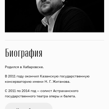
Биография
Родился в Хабаровске.
В 2011 году окончил Казанскую государственную
консерваторию имени Н. Г. Жиганова.
С 2011 по 2014 год — солист Астраханского
государственного театра оперы и балета.
С 2014 по 2016 год — солист Самарского