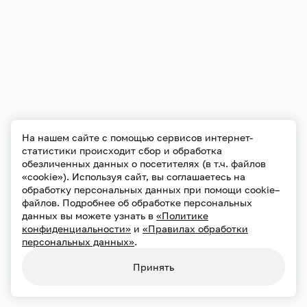
Конфиденциальность
Использование cookie
Обработка персональных данных
Карта сайта
На нашем сайте с помощью сервисов интернет-
статистики происходит сбор и обработка
обезличенных данных о посетителях (в т.ч. файлов
«cookie»). Используя сайт, вы соглашаетесь на
обработку персональных данных при помощи cookie–
файлов. Подробнее об обработке персональных
данных вы можете узнать в
«Политике
конфиденциальности»
и
«Правилах обработки
персональных данных»
.
Принять