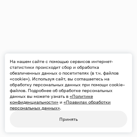
На нашем сайте с помощью сервисов интернет-
статистики происходит сбор и обработка
обезличенных данных о посетителях (в т.ч. файлов
«cookie»). Используя сайт, вы соглашаетесь на
обработку персональных данных при помощи cookie–
файлов. Подробнее об обработке персональных
данных вы можете узнать в
«Политике
конфиденциальности»
и
«Правилах обработки
персональных данных»
.
Принять