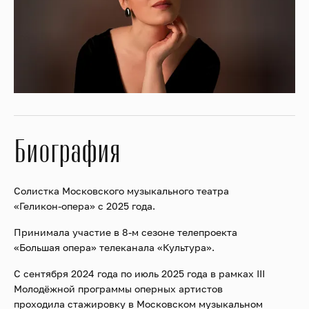
Биография
Солистка Московского музыкального театра
«Геликон-опера» с 2025 года.
Принимала участие в 8-м сезоне телепроекта
«Большая опера» телеканала «Культура».
С сентября 2024 года по июль 2025 года в рамках III
Молодёжной программы оперных артистов
проходила стажировку в Московском музыкальном