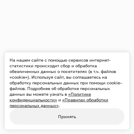
На нашем сайте с помощью сервисов интернет-
статистики происходит сбор и обработка
обезличенных данных о посетителях (в т.ч. файлов
«cookie»). Используя сайт, вы соглашаетесь на
обработку персональных данных при помощи cookie–
файлов. Подробнее об обработке персональных
данных вы можете узнать в
«Политике
конфиденциальности»
и
«Правилах обработки
персональных данных»
.
Принять