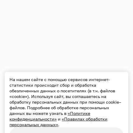
На нашем сайте с помощью сервисов интернет-
статистики происходит сбор и обработка
обезличенных данных о посетителях (в т.ч. файлов
«cookie»). Используя сайт, вы соглашаетесь на
обработку персональных данных при помощи cookie–
файлов. Подробнее об обработке персональных
данных вы можете узнать в
«Политике
конфиденциальности»
и
«Правилах обработки
персональных данных»
.