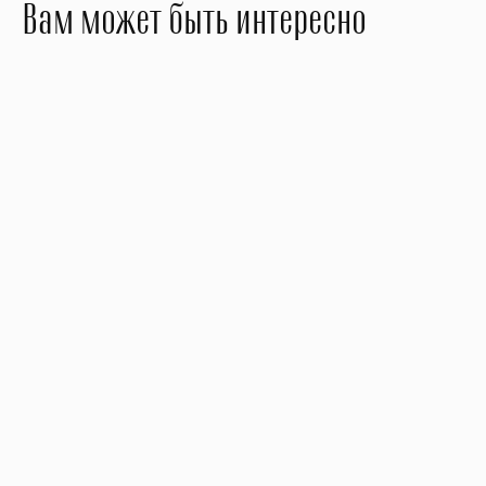
Вам может быть интересно