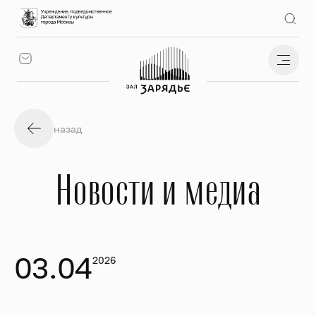
назад
Новости и медиа
03.04
2026