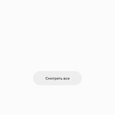
Смотреть все