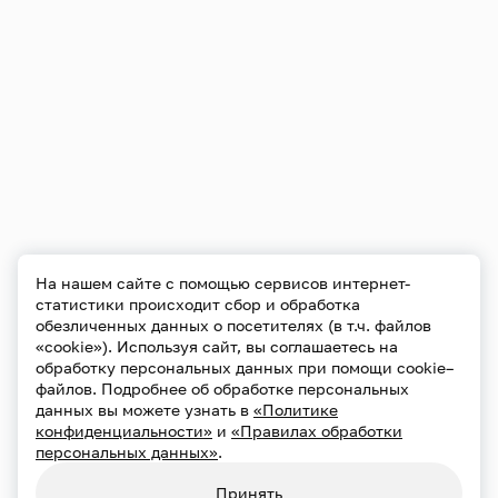
На нашем сайте с помощью сервисов интернет-
статистики происходит сбор и обработка
обезличенных данных о посетителях (в т.ч. файлов
«cookie»). Используя сайт, вы соглашаетесь на
обработку персональных данных при помощи cookie–
файлов. Подробнее об обработке персональных
данных вы можете узнать в
«Политике
конфиденциальности»
и
«Правилах обработки
персональных данных»
.
Конфиденциальность
Использование cookie
Принять