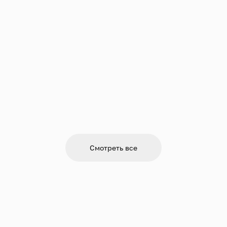
Смотреть все