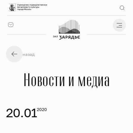
назад
Новости и медиа
20.01
2020