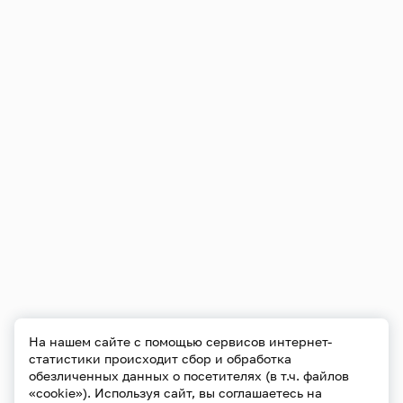
На нашем сайте с помощью сервисов интернет-
статистики происходит сбор и обработка
обезличенных данных о посетителях (в т.ч. файлов
«cookie»). Используя сайт, вы соглашаетесь на